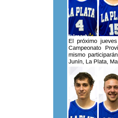
El próximo jueves
Campeonato Provi
mismo participarán
Junín, La Plata, M