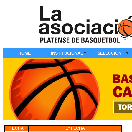
HOME
INSTITUCIONAL
SELECCIÓN
00
FECHA
1º FECHA