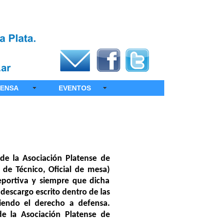
ENSA
EVENTOS
 de la Asociación Platense de
 de Técnico, Oficial de mesa)
eportiva y siempre que dicha
 descargo escrito dentro de las
iendo el derecho a defensa.
de la Asociación Platense de