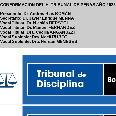
CONFORMACION DEL H. TRIBUNAL DE PENAS AÑO 2025
Presidente: Dr. Andrés Blas ROMÁN
Secretario: Dr. Javier Enrique MENNA
Vocal Titular: Dr. Nicolás BERSTCH
Vocal Titular: Dr. Manuel FERNANDEZ
Vocal Titular: Dra. Cecilia ANGANUZZI
Vocal Suplente: Dra. Noelí RUBEO
Vocal Suplente: Dra. Hernán MENESES
OOOOO