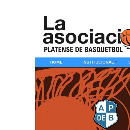
HOME
INSTITUCIONAL