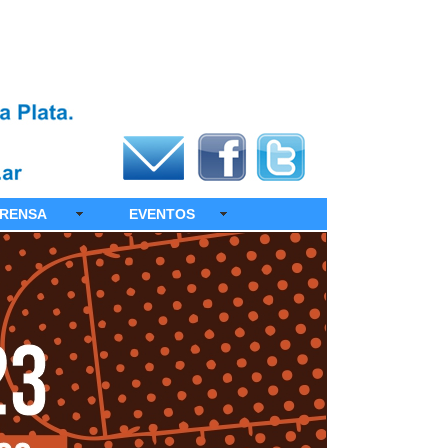
RENSA
EVENTOS