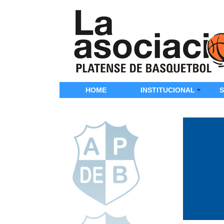
HOME
INSTITUCIONAL
S