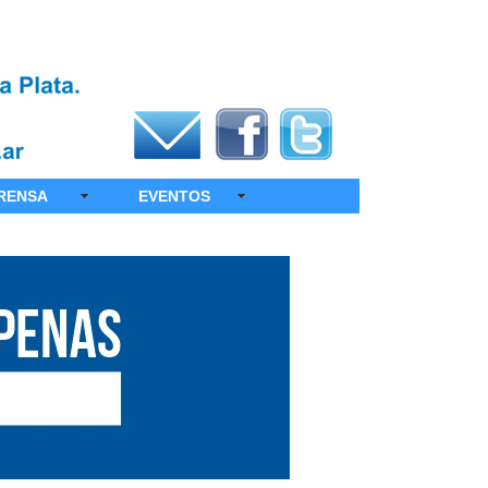
RENSA
EVENTOS