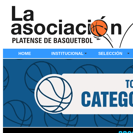
HOME
INSTITUCIONAL
SELECCIÓN