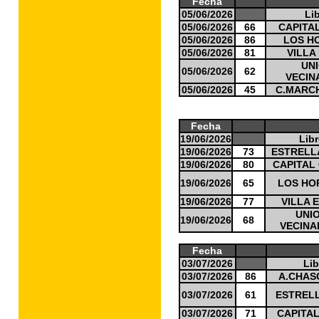
Fecha
05/06/2026
Li
05/06/2026
66
CAPITA
05/06/2026
86
LOS H
05/06/2026
81
VILLA
UN
05/06/2026
62
VECIN
05/06/2026
45
C.MARC
Fecha
19/06/2026
Libr
19/06/2026
73
ESTRELL
19/06/2026
80
CAPITAL
19/06/2026
65
LOS HO
19/06/2026
77
VILLA 
UNI
19/06/2026
68
VECINA
Fecha
03/07/2026
Lib
03/07/2026
86
A.CHAS
03/07/2026
61
ESTRELL
03/07/2026
71
CAPITAL