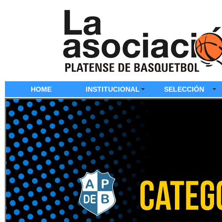
HOME
INSTITUCIONAL
SELECCIÓN