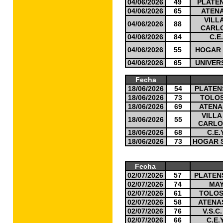
04/06/2026
49
PLATEN
04/06/2026
65
ATENA
VILL
04/06/2026
88
CARLO
04/06/2026
84
C.E.
04/06/2026
55
HOGAR 
04/06/2026
65
UNIVER
Fecha
18/06/2026
54
PLATEN
18/06/2026
73
TOLO
18/06/2026
69
ATENA
VILLA
18/06/2026
55
CARLO
18/06/2026
68
C.E.Y
18/06/2026
73
HOGAR 
Fecha
02/07/2026
57
PLATEN
02/07/2026
74
MA
02/07/2026
61
TOLO
02/07/2026
58
ATENA
02/07/2026
76
V.S.C.
02/07/2026
66
C.E.Y