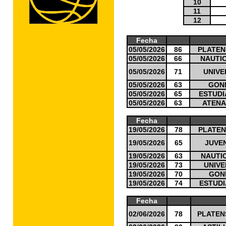
10
11
12
Fecha
05/05/2026
86
PLATEN
05/05/2026
66
NAUTIC
05/05/2026
71
UNIVE
05/05/2026
63
GON
05/05/2026
65
ESTUDI
05/05/2026
63
ATENA
Fecha
19/05/2026
78
PLATEN
19/05/2026
65
JUVE
19/05/2026
63
NAUTIC
19/05/2026
73
UNIVE
19/05/2026
70
GON
19/05/2026
74
ESTUDI
Fecha
02/06/2026
78
PLATEN