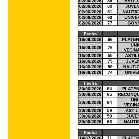
02/06/2026
86
ASTIL
02/06/2026
69
JUVE
02/06/2026
51
NAUTIC
02/06/2026
63
UNIVE
02/06/2026
77
GON
Fecha
16/06/2026
66
PLATEN
UNI
16/06/2026
76
VECINA
16/06/2026
55
ASTIL
16/06/2026
75
JUVE
16/06/2026
59
NAUTIC
16/06/2026
74
UNIVE
Fecha
30/06/2026
94
PLATEN
30/06/2026
65
RECONQU
UN
30/06/2026
64
VECIN
30/06/2026
59
ASTI
30/06/2026
59
JUVE
30/06/2026
68
NAUTI
Fecha
14/07/2026
71
PLATEN