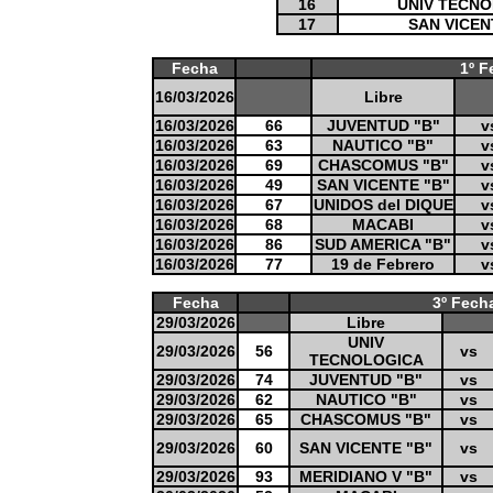
16
UNIV TECN
17
SAN VICEN
Fecha
1º F
16/03/2026
Libre
16/03/2026
66
JUVENTUD "B"
v
16/03/2026
63
NAUTICO "B"
v
16/03/2026
69
CHASCOMUS "B"
v
16/03/2026
49
SAN VICENTE "B"
v
16/03/2026
67
UNIDOS del DIQUE
v
16/03/2026
68
MACABI
v
16/03/2026
86
SUD AMERICA "B"
v
16/03/2026
77
19 de Febrero
v
Fecha
3º Fech
29/03/2026
Libre
UNIV
29/03/2026
56
vs
TECNOLOGICA
29/03/2026
74
JUVENTUD "B"
vs
29/03/2026
62
NAUTICO "B"
vs
29/03/2026
65
CHASCOMUS "B"
vs
29/03/2026
60
SAN VICENTE "B"
vs
29/03/2026
93
MERIDIANO V "B"
vs