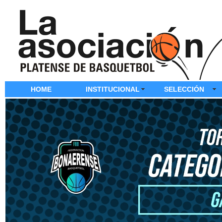
HOME
INSTITUCIONAL
SELECCIÓN