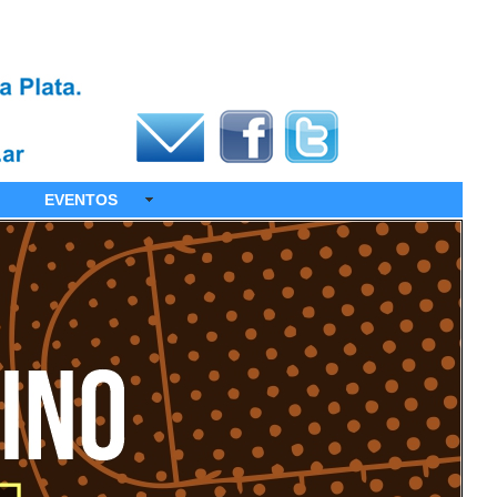
EVENTOS