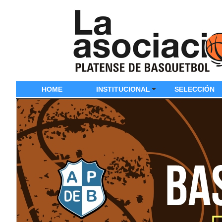
HOME
INSTITUCIONAL
SELECCIÓN