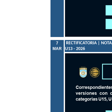
RECTIFICATORIA | NOTA
7
MAR
U13 - 2026