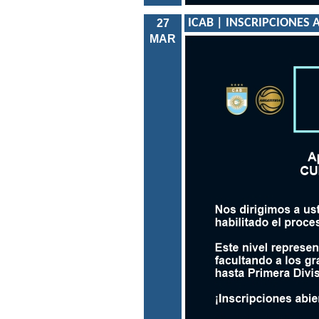
ICAB | INSCRIPCIONES A
27
MAR