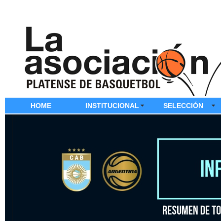
HOME
INSTITUCIONAL
SELECCIÓN