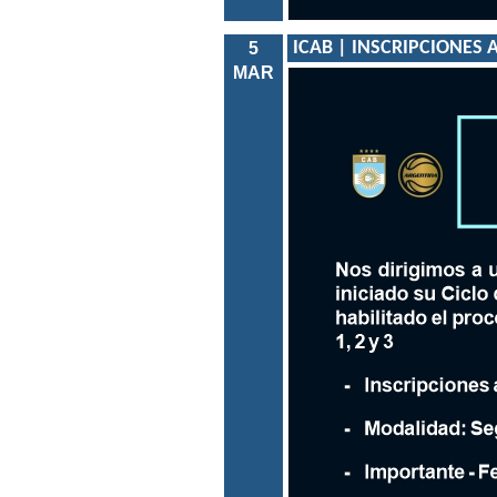
ICAB | INSCRIPCIONES A
5
MAR