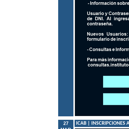
ICAB | INSCRIPCIONES A
27