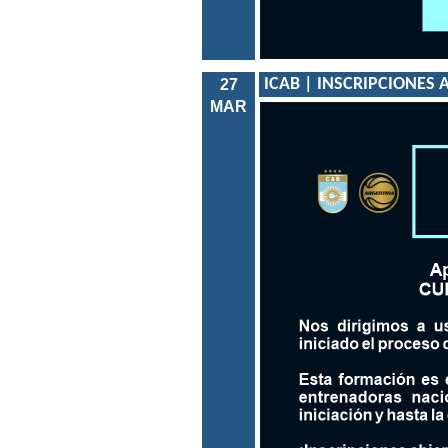
ICAB | INSCRIPCIONES A
27
MAR