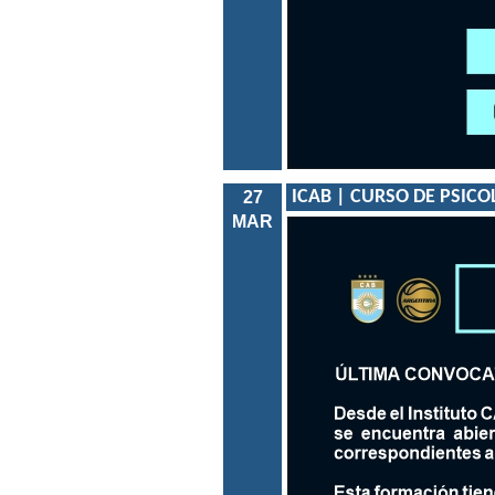
ICAB | CURSO DE PSIC
27
MAR